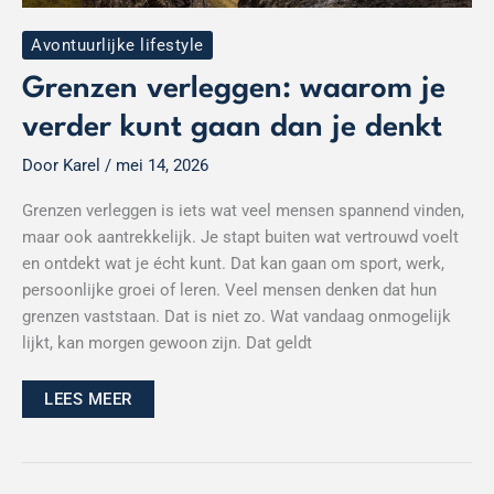
Avontuurlijke lifestyle
Grenzen verleggen: waarom je
verder kunt gaan dan je denkt
Door
Karel
/
mei 14, 2026
Grenzen verleggen is iets wat veel mensen spannend vinden,
maar ook aantrekkelijk. Je stapt buiten wat vertrouwd voelt
en ontdekt wat je écht kunt. Dat kan gaan om sport, werk,
persoonlijke groei of leren. Veel mensen denken dat hun
grenzen vaststaan. Dat is niet zo. Wat vandaag onmogelijk
lijkt, kan morgen gewoon zijn. Dat geldt
LEES MEER