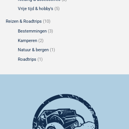
Vrije tijd & hobby's
(5)
Reizen & Roadtrips
(10)
Bestemmingen
(3)
Kamperen
(2)
Natuur & bergen
(1)
Roadtrips
(1)