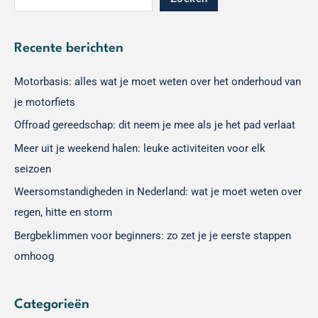
Recente berichten
Motorbasis: alles wat je moet weten over het onderhoud van
je motorfiets
Offroad gereedschap: dit neem je mee als je het pad verlaat
Meer uit je weekend halen: leuke activiteiten voor elk
seizoen
Weersomstandigheden in Nederland: wat je moet weten over
regen, hitte en storm
Bergbeklimmen voor beginners: zo zet je je eerste stappen
omhoog
Categorieën