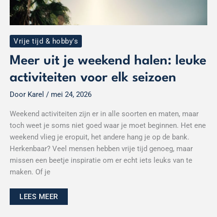
Vrije tijd & hobby's
Meer uit je weekend halen: leuke
activiteiten voor elk seizoen
Door
Karel
/
mei 24, 2026
Weekend activiteiten zijn er in alle soorten en maten, maar
toch weet je soms niet goed waar je moet beginnen. Het ene
weekend vlieg je eropuit, het andere hang je op de bank.
Herkenbaar? Veel mensen hebben vrije tijd genoeg, maar
missen een beetje inspiratie om er echt iets leuks van te
maken. Of je
LEES MEER