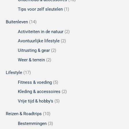
Tips voor zelf sleutelen
(1)
Buitenleven
(14)
Activiteiten in de natuur
(2)
Avontuurlijke lifestyle
(2)
Uitrusting & gear
(2)
Weer & terrein
(2)
Lifestyle
(17)
Fitness & voeding
(5)
Kleding & accessoires
(2)
Vrije tijd & hobby's
(5)
Reizen & Roadtrips
(10)
Bestemmingen
(3)