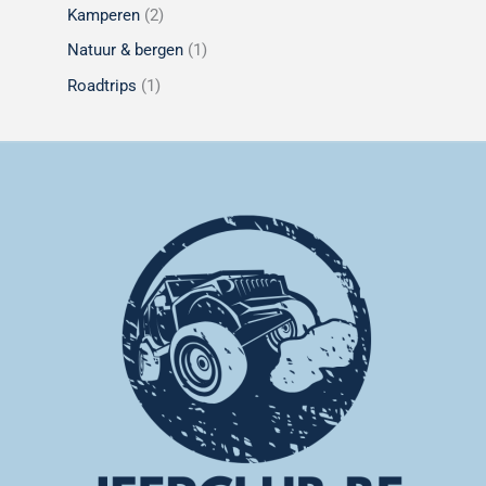
Kamperen
(2)
Natuur & bergen
(1)
Roadtrips
(1)