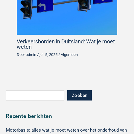
Verkeersborden in Duitsland: Wat je moet
weten
Door
admin
/
juli 5, 2025
/
Algemeen
Zoeken
Recente berichten
Motorbasis: alles wat je moet weten over het onderhoud van