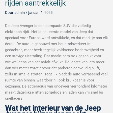
rijden aantrekkelijk
Door
admin
/
januari 1, 2025
De Jeep Avenger is een compacte SUV die volledig
elektrisch rijdt. Het is het eerste model van Jeep dat
speciaal voor Europa werd ontwikkeld, en dat merk je aan elk
detail. De auto is gebouwd met het stadsverkeer in
gedachten, maar heeft tegelijk voldoende bodemvrijheid en
een stevige uitstraling. Dat maakt hem ook geschikt voor
wie wel eens van het asfalt afwijkt. De lengte van iets meer
dan vier meter zorgt ervoor dat parkeren eenvoudig blijft,
zelfs in smalle straten. Tegelijk biedt de auto verrassend veel
ruimte van binnen, waardoor hij ook bruikbaar is voor
gezinnen. De actieradius van ongeveer vierhonderd kilometer
maakt dagelijkse ritten zorgeloos en laden kan vrij snel bij
snelladers.
Wat het interieur van de Jeep