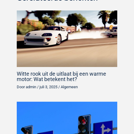
Witte rook uit de uitlaat bij een warme
motor: Wat betekent het?
Door
admin
/
juli 3, 2025
/
Algemeen