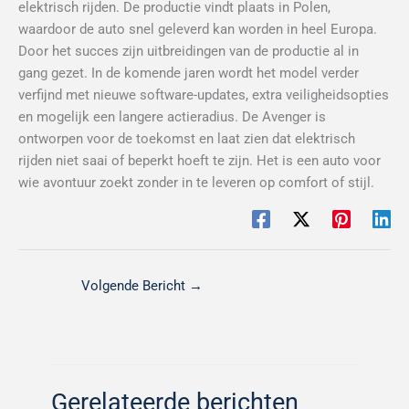
elektrisch rijden. De productie vindt plaats in Polen,
waardoor de auto snel geleverd kan worden in heel Europa.
Door het succes zijn uitbreidingen van de productie al in
gang gezet. In de komende jaren wordt het model verder
verfijnd met nieuwe software-updates, extra veiligheidsopties
en mogelijk een langere actieradius. De Avenger is
ontworpen voor de toekomst en laat zien dat elektrisch
rijden niet saai of beperkt hoeft te zijn. Het is een auto voor
wie avontuur zoekt zonder in te leveren op comfort of stijl.
Volgende Bericht
→
Gerelateerde berichten