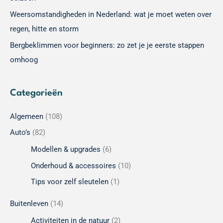
Weersomstandigheden in Nederland: wat je moet weten over
regen, hitte en storm
Bergbeklimmen voor beginners: zo zet je je eerste stappen
omhoog
Categorieën
Algemeen
(108)
Auto’s
(82)
Modellen & upgrades
(6)
Onderhoud & accessoires
(10)
Tips voor zelf sleutelen
(1)
Buitenleven
(14)
Activiteiten in de natuur
(2)