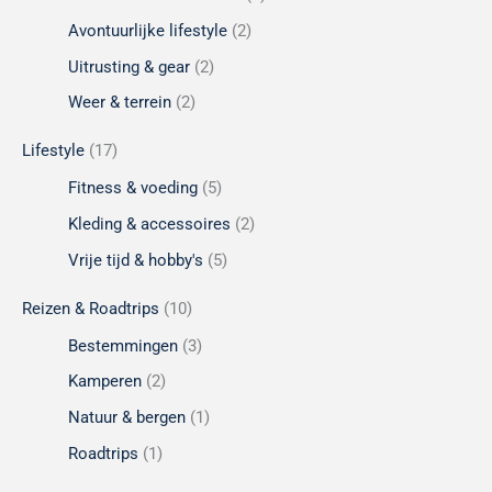
Avontuurlijke lifestyle
(2)
Uitrusting & gear
(2)
Weer & terrein
(2)
Lifestyle
(17)
Fitness & voeding
(5)
Kleding & accessoires
(2)
Vrije tijd & hobby's
(5)
Reizen & Roadtrips
(10)
Bestemmingen
(3)
Kamperen
(2)
Natuur & bergen
(1)
Roadtrips
(1)