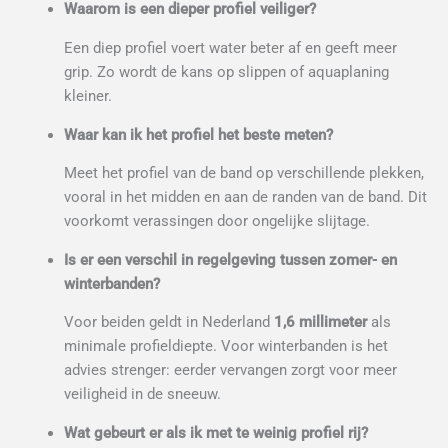
Waarom is een dieper profiel veiliger?
Een diep profiel voert water beter af en geeft meer
grip. Zo wordt de kans op slippen of aquaplaning
kleiner.
Waar kan ik het profiel het beste meten?
Meet het profiel van de band op verschillende plekken,
vooral in het midden en aan de randen van de band. Dit
voorkomt verassingen door ongelijke slijtage.
Is er een verschil in regelgeving tussen zomer- en
winterbanden?
Voor beiden geldt in Nederland
1,6 millimeter
als
minimale profieldiepte. Voor winterbanden is het
advies strenger: eerder vervangen zorgt voor meer
veiligheid in de sneeuw.
Wat gebeurt er als ik met te weinig profiel rij?