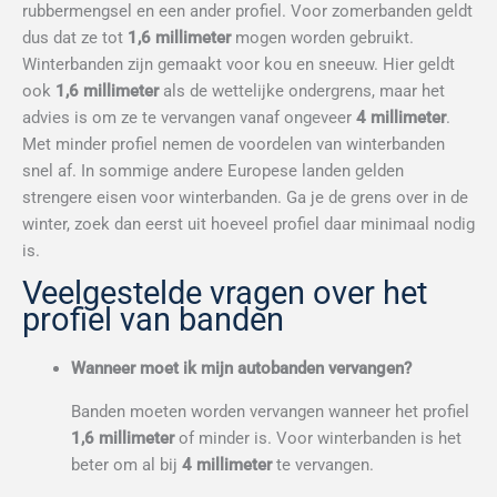
rubbermengsel en een ander profiel. Voor zomerbanden geldt
dus dat ze tot
1,6 millimeter
mogen worden gebruikt.
Winterbanden zijn gemaakt voor kou en sneeuw. Hier geldt
ook
1,6 millimeter
als de wettelijke ondergrens, maar het
advies is om ze te vervangen vanaf ongeveer
4 millimeter
.
Met minder profiel nemen de voordelen van winterbanden
snel af. In sommige andere Europese landen gelden
strengere eisen voor winterbanden. Ga je de grens over in de
winter, zoek dan eerst uit hoeveel profiel daar minimaal nodig
is.
Veelgestelde vragen over het
profiel van banden
Wanneer moet ik mijn autobanden vervangen?
Banden moeten worden vervangen wanneer het profiel
1,6 millimeter
of minder is. Voor winterbanden is het
beter om al bij
4 millimeter
te vervangen.