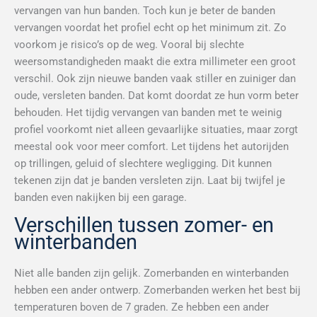
vervangen van hun banden. Toch kun je beter de banden
vervangen voordat het profiel echt op het minimum zit. Zo
voorkom je risico’s op de weg. Vooral bij slechte
weersomstandigheden maakt die extra millimeter een groot
verschil. Ook zijn nieuwe banden vaak stiller en zuiniger dan
oude, versleten banden. Dat komt doordat ze hun vorm beter
behouden. Het tijdig vervangen van banden met te weinig
profiel voorkomt niet alleen gevaarlijke situaties, maar zorgt
meestal ook voor meer comfort. Let tijdens het autorijden
op trillingen, geluid of slechtere wegligging. Dit kunnen
tekenen zijn dat je banden versleten zijn. Laat bij twijfel je
banden even nakijken bij een garage.
Verschillen tussen zomer- en
winterbanden
Niet alle banden zijn gelijk. Zomerbanden en winterbanden
hebben een ander ontwerp. Zomerbanden werken het best bij
temperaturen boven de 7 graden. Ze hebben een ander