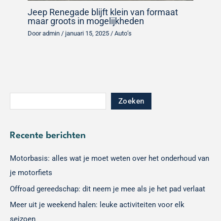
Jeep Renegade blijft klein van formaat
maar groots in mogelijkheden
Door
admin
/
januari 15, 2025
/
Auto’s
Zoeken
Recente berichten
Motorbasis: alles wat je moet weten over het onderhoud van
je motorfiets
Offroad gereedschap: dit neem je mee als je het pad verlaat
Meer uit je weekend halen: leuke activiteiten voor elk
seizoen