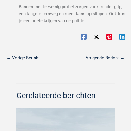
Banden met te weinig profiel zorgen voor minder grip,
een langere remweg en meer kans op slippen. Ook kun
je een boete krijgen van de politie.
←
Vorige Bericht
Volgende Bericht
→
Gerelateerde berichten