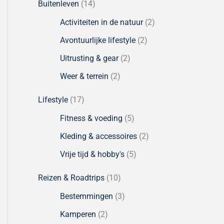
Buitenleven
(14)
Activiteiten in de natuur
(2)
Avontuurlijke lifestyle
(2)
Uitrusting & gear
(2)
Weer & terrein
(2)
Lifestyle
(17)
Fitness & voeding
(5)
Kleding & accessoires
(2)
Vrije tijd & hobby's
(5)
Reizen & Roadtrips
(10)
Bestemmingen
(3)
Kamperen
(2)