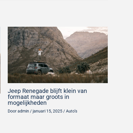
Jeep Renegade blijft klein van
formaat maar groots in
mogelijkheden
Door
admin
/
januari 15, 2025
/
Auto’s