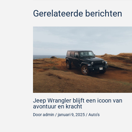
Gerelateerde berichten
Jeep Wrangler blijft een icoon van
avontuur en kracht
Door
admin
/
januari 9, 2025
/
Auto’s