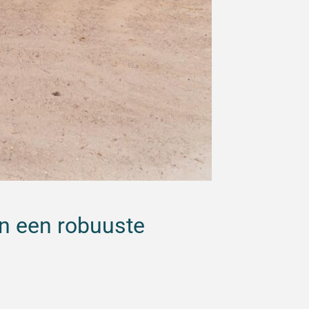
in een robuuste