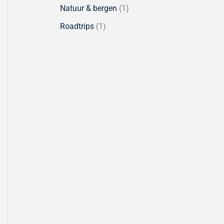
Natuur & bergen
(1)
Roadtrips
(1)