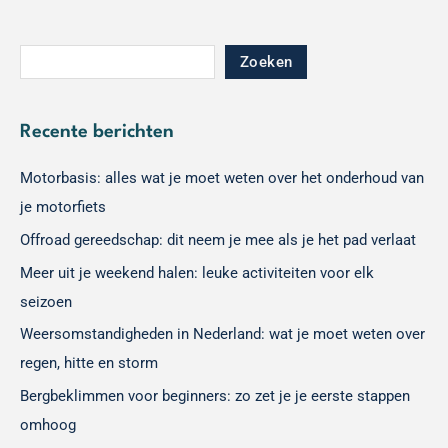
Zoeken
Recente berichten
Motorbasis: alles wat je moet weten over het onderhoud van
je motorfiets
Offroad gereedschap: dit neem je mee als je het pad verlaat
Meer uit je weekend halen: leuke activiteiten voor elk
seizoen
Weersomstandigheden in Nederland: wat je moet weten over
regen, hitte en storm
Bergbeklimmen voor beginners: zo zet je je eerste stappen
omhoog