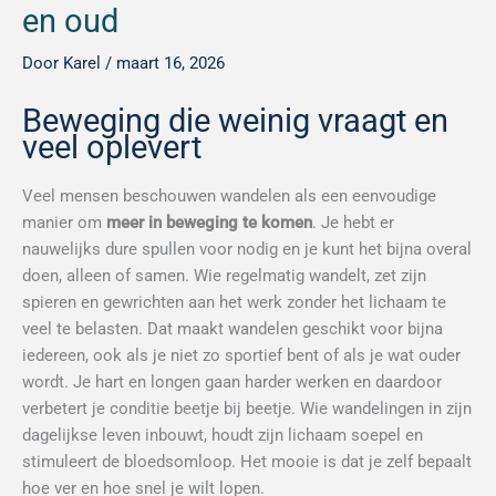
en oud
Door
Karel
/
maart 16, 2026
Beweging die weinig vraagt en
veel oplevert
Veel mensen beschouwen wandelen als een eenvoudige
manier om
meer in beweging te komen
. Je hebt er
nauwelijks dure spullen voor nodig en je kunt het bijna overal
doen, alleen of samen. Wie regelmatig wandelt, zet zijn
spieren en gewrichten aan het werk zonder het lichaam te
veel te belasten. Dat maakt wandelen geschikt voor bijna
iedereen, ook als je niet zo sportief bent of als je wat ouder
wordt. Je hart en longen gaan harder werken en daardoor
verbetert je conditie beetje bij beetje. Wie wandelingen in zijn
dagelijkse leven inbouwt, houdt zijn lichaam soepel en
stimuleert de bloedsomloop. Het mooie is dat je zelf bepaalt
hoe ver en hoe snel je wilt lopen.