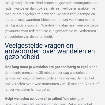
rustig rondje lopen. Veel artsen en gezondheidsorganisaties
raden wandelen dan ook aan als een veilige en makkelijke
manier om dagelijks te bewegen. Je stelt zelf je tempo en
afstand vast, waardoor blessures minder vaak voorkomen
dan bij andere sporten. Wandelen is algemeen een positieve
gewoonte voor iedereen die zijn gezondheid wil verbeteren
en genieten van de buitenlucht.
Veelgestelde vragen en
antwoorden over wandelen en
gezondheid
Hoe lang moet je wandelen om gezond bezig te zijn?
Voor
de meeste mensen is 30 minuten per dag wandelen al
genoeg om gezondheidsvoordelen te merken. Je mag het
ook verdelen over twee momenten van 15 minuten. Vaker of
langer wandelen is nog beter.
Helpt wandelen echt om af te vallen?
Wie stevig en
regelmatig wandelt, verbrandt calorieën. Zeker als je het