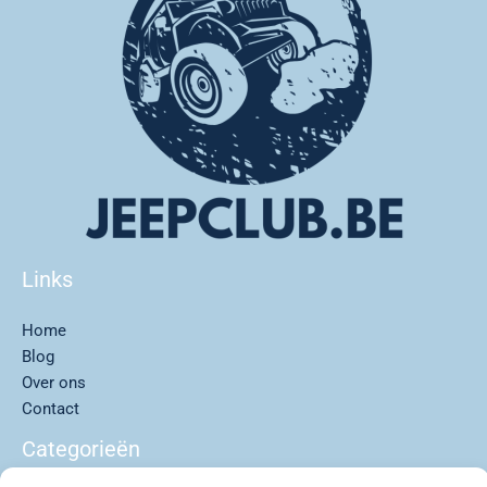
Links
Home
Blog
Over ons
Contact
Categorieën