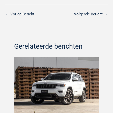
←
Vorige Bericht
Volgende Bericht
→
Gerelateerde berichten