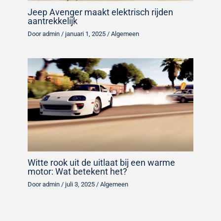
Jeep Avenger maakt elektrisch rijden
aantrekkelijk
Door
admin
/
januari 1, 2025
/
Algemeen
Witte rook uit de uitlaat bij een warme
motor: Wat betekent het?
Door
admin
/
juli 3, 2025
/
Algemeen