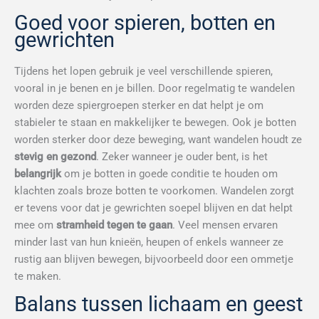
Goed voor spieren, botten en
gewrichten
Tijdens het lopen gebruik je veel verschillende spieren,
vooral in je benen en je billen. Door regelmatig te wandelen
worden deze spiergroepen sterker en dat helpt je om
stabieler te staan en makkelijker te bewegen. Ook je botten
worden sterker door deze beweging, want wandelen houdt ze
stevig en gezond
. Zeker wanneer je ouder bent, is het
belangrijk
om je botten in goede conditie te houden om
klachten zoals broze botten te voorkomen. Wandelen zorgt
er tevens voor dat je gewrichten soepel blijven en dat helpt
mee om
stramheid tegen te gaan
. Veel mensen ervaren
minder last van hun knieën, heupen of enkels wanneer ze
rustig aan blijven bewegen, bijvoorbeeld door een ommetje
te maken.
Balans tussen lichaam en geest