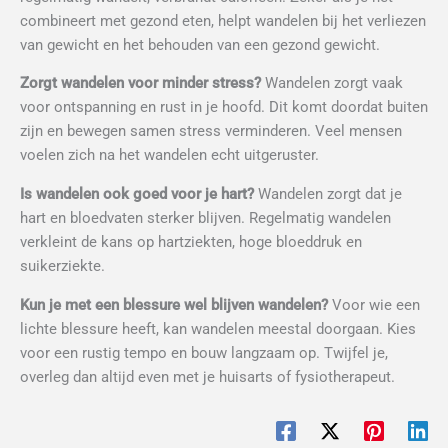
combineert met gezond eten, helpt wandelen bij het verliezen
van gewicht en het behouden van een gezond gewicht.
Zorgt wandelen voor minder stress?
Wandelen zorgt vaak
voor ontspanning en rust in je hoofd. Dit komt doordat buiten
zijn en bewegen samen stress verminderen. Veel mensen
voelen zich na het wandelen echt uitgeruster.
Is wandelen ook goed voor je hart?
Wandelen zorgt dat je
hart en bloedvaten sterker blijven. Regelmatig wandelen
verkleint de kans op hartziekten, hoge bloeddruk en
suikerziekte.
Kun je met een blessure wel blijven wandelen?
Voor wie een
lichte blessure heeft, kan wandelen meestal doorgaan. Kies
voor een rustig tempo en bouw langzaam op. Twijfel je,
overleg dan altijd even met je huisarts of fysiotherapeut.