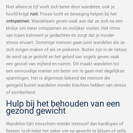
Niet alleen je lijf voelt zich beter door wandelen, ook je
hoofd krijgt
rust
. Frisse lucht en beweging helpen bij het
ontspannen
. Wandelaars geven vaak aan dat ze zich na een
blokje om meer ontspannen en vrolijker voelen. Het ritme
van lopen kalmeert je gedachten en zorgt dat je minder
stress ervaart. Sommige mensen gaan juist wandelen als ze
zich zorgen maken of als ze piekeren. Buiten zijn in de natuur,
de wind op je gezicht en het geluid van vogels geven vaak
een gevoel van vrijheid en ruimte. Dit maakt wandelen tot
een eenvoudige manier om beter om te gaan met dagelijkse
spanningen. Het is algemeen bekend dat mensen die
geregeld buiten wandelen minder klachten hebben van stress
of somberheid.
Hulp bij het behouden van een
gezond gewicht
Wandelen lijkt misschien minder intensief dan hardlopen of
fietsen, toch helpt het zeker om op gewicht te blijven of zelfs