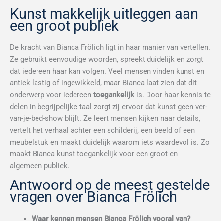
Kunst makkelijk uitleggen aan
een groot publiek
De kracht van Bianca Frölich ligt in haar manier van vertellen.
Ze gebruikt eenvoudige woorden, spreekt duidelijk en zorgt
dat iedereen haar kan volgen. Veel mensen vinden kunst en
antiek lastig of ingewikkeld, maar Bianca laat zien dat dit
onderwerp voor iedereen
toegankelijk
is. Door haar kennis te
delen in begrijpelijke taal zorgt zij ervoor dat kunst geen ver-
van-je-bed-show blijft. Ze leert mensen kijken naar details,
vertelt het verhaal achter een schilderij, een beeld of een
meubelstuk en maakt duidelijk waarom iets waardevol is. Zo
maakt Bianca kunst toegankelijk voor een groot en
algemeen publiek.
Antwoord op de meest gestelde
vragen over Bianca Frölich
Waar kennen mensen Bianca Frölich vooral van?