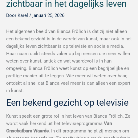
zichtbaar in het dagelijks leven
Door
Karel
/
januari 25, 2026
Het algemeen beeld van Bianca Frölich is dat zij niet alleen
een bekend gezicht is in de wereld van kunst, maar ook in het
dagelijks leven zichtbaar is op televisie en sociale media.
Haar naam duikt steeds vaker op bij mensen die meer willen
weten over kunst, antiek en wat waardevol is in hun
omgeving. Bianca Frölich weet kunst op een begrijpelijke en
prettige manier uit te leggen. Wie meer wil weten over haar,
ontdekt al snel dat Bianca veel meer is dan alleen een expert
in kunst.
Een bekend gezicht op televisie
Kunst speelt een grote rol in het leven van Bianca Frölich. Ze
wordt vaak herkend uit het televisieprogramma
Van
Onschatbare Waarde
. In dit programma helpt zij mensen om