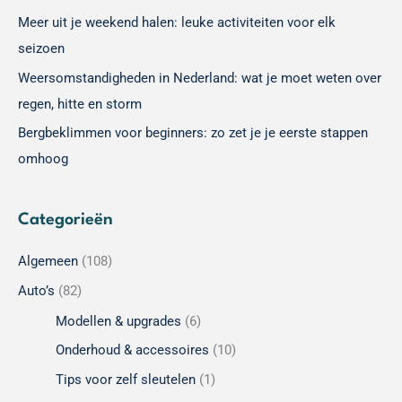
Meer uit je weekend halen: leuke activiteiten voor elk
seizoen
Weersomstandigheden in Nederland: wat je moet weten over
regen, hitte en storm
Bergbeklimmen voor beginners: zo zet je je eerste stappen
omhoog
Categorieën
Algemeen
(108)
Auto’s
(82)
Modellen & upgrades
(6)
Onderhoud & accessoires
(10)
Tips voor zelf sleutelen
(1)