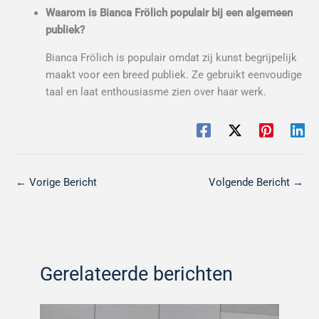
Waarom is Bianca Frölich populair bij een algemeen
publiek?
Bianca Frölich is populair omdat zij kunst begrijpelijk
maakt voor een breed publiek. Ze gebruikt eenvoudige
taal en laat enthousiasme zien over haar werk.
←
Vorige Bericht
Volgende Bericht
→
Gerelateerde berichten