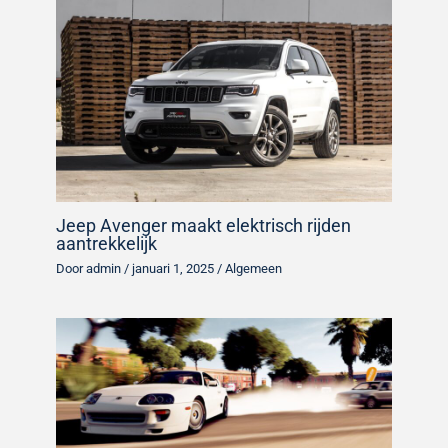
Jeep Avenger maakt elektrisch rijden
aantrekkelijk
Door
admin
/
januari 1, 2025
/
Algemeen