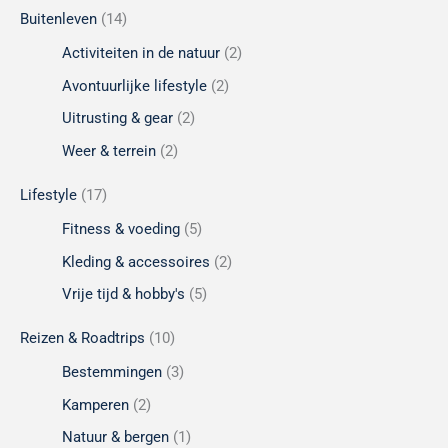
Buitenleven
(14)
Activiteiten in de natuur
(2)
Avontuurlijke lifestyle
(2)
Uitrusting & gear
(2)
Weer & terrein
(2)
Lifestyle
(17)
Fitness & voeding
(5)
Kleding & accessoires
(2)
Vrije tijd & hobby's
(5)
Reizen & Roadtrips
(10)
Bestemmingen
(3)
Kamperen
(2)
Natuur & bergen
(1)