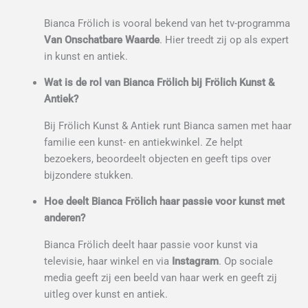
Bianca Frölich is vooral bekend van het tv-programma
Van Onschatbare Waarde
. Hier treedt zij op als expert
in kunst en antiek.
Wat is de rol van Bianca Frölich bij Frölich Kunst &
Antiek?
Bij Frölich Kunst & Antiek runt Bianca samen met haar
familie een kunst- en antiekwinkel. Ze helpt
bezoekers, beoordeelt objecten en geeft tips over
bijzondere stukken.
Hoe deelt Bianca Frölich haar passie voor kunst met
anderen?
Bianca Frölich deelt haar passie voor kunst via
televisie, haar winkel en via
Instagram
. Op sociale
media geeft zij een beeld van haar werk en geeft zij
uitleg over kunst en antiek.