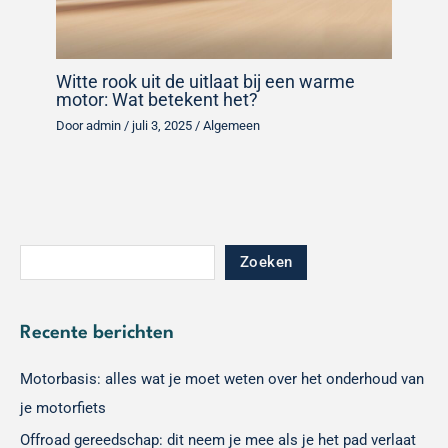
Witte rook uit de uitlaat bij een warme
motor: Wat betekent het?
Door
admin
/
juli 3, 2025
/
Algemeen
Zoeken
Recente berichten
Motorbasis: alles wat je moet weten over het onderhoud van
je motorfiets
Offroad gereedschap: dit neem je mee als je het pad verlaat