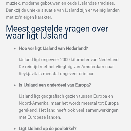
muziek, moderne gebouwen en oude IJslandse tradities.
Dankzij de unieke situatie van IJsland zijn er weinig landen
met zo’n eigen karakter.
Meest gestelde vragen over
waar ligt IJsland
Hoe ver ligt IJsland van Nederland?
IJsland ligt ongeveer 2000 kilometer van Nederland.
De reistijd met het vliegtuig van Amsterdam naar
Reykjavik is meestal ongeveer drie uur.
Is IJsland een onderdeel van Europa?
IJsland ligt geografisch gezien tussen Europa en
Noord-Amerika, maar het wordt meestal tot Europa
gerekend. Het land heeft ook veel samenwerkingen
met Europese landen.
Ligt IJsland op de poolcirkel?