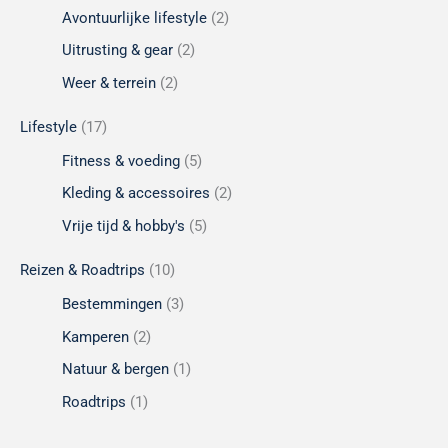
Avontuurlijke lifestyle
(2)
Uitrusting & gear
(2)
Weer & terrein
(2)
Lifestyle
(17)
Fitness & voeding
(5)
Kleding & accessoires
(2)
Vrije tijd & hobby's
(5)
Reizen & Roadtrips
(10)
Bestemmingen
(3)
Kamperen
(2)
Natuur & bergen
(1)
Roadtrips
(1)