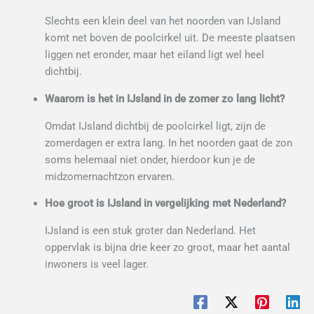
Slechts een klein deel van het noorden van IJsland
komt net boven de poolcirkel uit. De meeste plaatsen
liggen net eronder, maar het eiland ligt wel heel
dichtbij.
Waarom is het in IJsland in de zomer zo lang licht?
Omdat IJsland dichtbij de poolcirkel ligt, zijn de
zomerdagen er extra lang. In het noorden gaat de zon
soms helemaal niet onder, hierdoor kun je de
midzomernachtzon ervaren.
Hoe groot is IJsland in vergelijking met Nederland?
IJsland is een stuk groter dan Nederland. Het
oppervlak is bijna drie keer zo groot, maar het aantal
inwoners is veel lager.