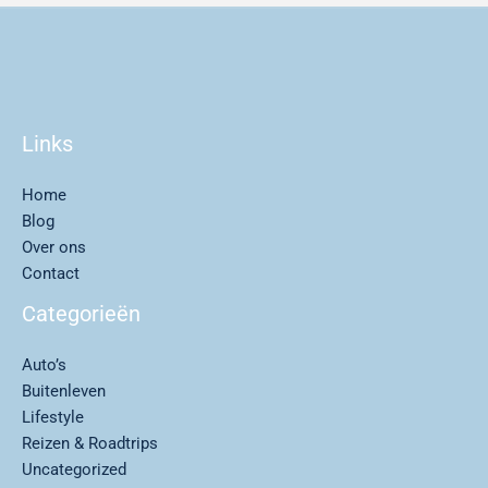
Links
Home
Blog
Over ons
Contact
Categorieën
Auto’s
Buitenleven
Lifestyle
Reizen & Roadtrips
Uncategorized