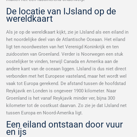
De locatie van IJsland op de
wereldkaart
Als je op de wereldkaart kijkt, zie je IJsland als een eiland in
het noordelijke deel van de Atlantische Oceaan. Het eiland
ligt ten noordwesten van het Verenigd Koninkrijk en ten
zuidoosten van Groenland. Verder is Noorwegen een stuk
oostelijker te vinden, terwijl Canada en Amerika aan de
andere kant van de oceaan liggen. IJsland is dus niet direct
verbonden met het Europese vasteland, maar het wordt wel
vaak tot Europa gerekend. De afstand tussen de hoofdstad
Reykjavik en Londen is ongeveer 1900 kilometer. Naar
Groenland is het vanaf Reykjavik minder ver, bijna 300
kilometer tot de oostkust daarvan. Zo zie je dat IJsland net
tussen Europa en Noord-Amerika ligt.
Een eiland ontstaan door vuur
en ijs