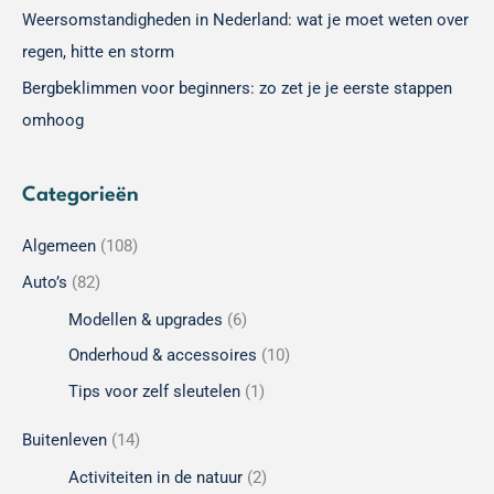
Weersomstandigheden in Nederland: wat je moet weten over
regen, hitte en storm
Bergbeklimmen voor beginners: zo zet je je eerste stappen
omhoog
Categorieën
Algemeen
(108)
Auto’s
(82)
Modellen & upgrades
(6)
Onderhoud & accessoires
(10)
Tips voor zelf sleutelen
(1)
Buitenleven
(14)
Activiteiten in de natuur
(2)