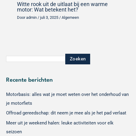
Witte rook uit de uitlaat bij een warme
motor: Wat betekent het?
Door
admin
/
juli 3, 2025
/
Algemeen
Zoeken
Recente berichten
Motorbasis: alles wat je moet weten over het onderhoud van
je motorfiets
Offroad gereedschap: dit neem je mee als je het pad verlaat
Meer uit je weekend halen: leuke activiteiten voor elk
seizoen